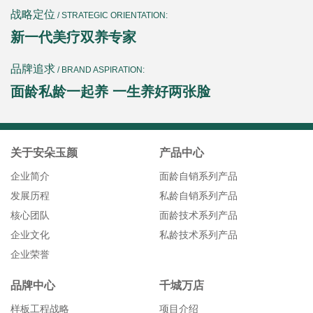
战略定位
/ STRATEGIC ORIENTATION:
新一代美疗双养专家
品牌追求
/ BRAND ASPIRATION:
面龄私龄一起养 一生养好两张脸
关于安朵玉颜
产品中心
企业简介
面龄自销系列产品
发展历程
私龄自销系列产品
核心团队
面龄技术系列产品
企业文化
私龄技术系列产品
企业荣誉
品牌中心
千城万店
样板工程战略
项目介绍