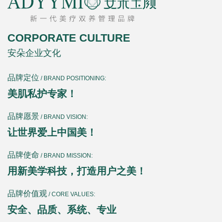
CORPORATE CULTURE
安朵企业文化
品牌定位
/ BRAND POSITIONING:
美肌私护专家！
品牌愿景
/ BRAND VISION:
让世界爱上中国美！
品牌使命
/ BRAND MISSION:
用新美学科技，打造用户之美！
品牌价值观
/ CORE VALUES:
安全、品质、系统、专业