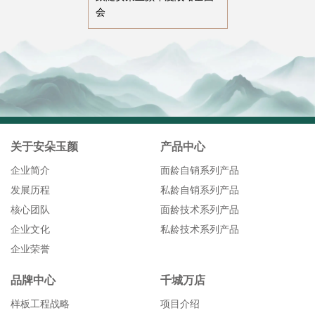
会
关于安朵玉颜
产品中心
企业简介
面龄自销系列产品
发展历程
私龄自销系列产品
核心团队
面龄技术系列产品
企业文化
私龄技术系列产品
企业荣誉
品牌中心
千城万店
样板工程战略
项目介绍